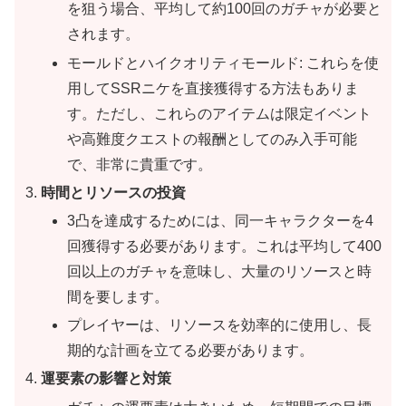
を狙う場合、平均して約100回のガチャが必要と
されます。
モールドとハイクオリティモールド: これらを使
用してSSRニケを直接獲得する方法もありま
す。ただし、これらのアイテムは限定イベント
や高難度クエストの報酬としてのみ入手可能
で、非常に貴重です。
時間とリソースの投資
3凸を達成するためには、同一キャラクターを4
回獲得する必要があります。これは平均して400
回以上のガチャを意味し、大量のリソースと時
間を要します。
プレイヤーは、リソースを効率的に使用し、長
期的な計画を立てる必要があります。
運要素の影響と対策