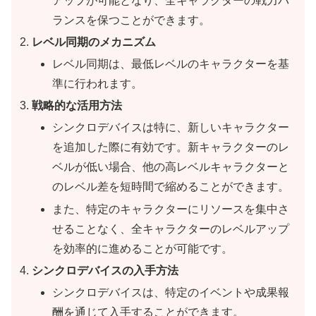
アップが可能となり、全キャラクターの戦力バ
ランスを保つことができます。
レベル同期のメカニズム
レベル同期は、最低レベルのキャラクターを基
準に行われます。
戦略的な活用方法
シンクロデバイスは特に、新しいキャラクター
を追加した際に有効です。新キャラクターのレ
ベルが低い場合、他の高レベルキャラクターと
のレベル差を短時間で縮めることができます。
また、特定のキャラクターにリソースを集中さ
せることなく、全キャラクターのレベルアップ
を効率的に進めることが可能です。
シンクロデバイスの入手方法
シンクロデバイスは、特定のイベントや成果報
酬を通じて入手することができます。