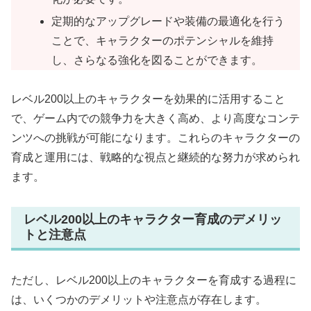
定期的なアップグレードや装備の最適化を行う
ことで、キャラクターのポテンシャルを維持
し、さらなる強化を図ることができます。
レベル200以上のキャラクターを効果的に活用すること
で、ゲーム内での競争力を大きく高め、より高度なコンテ
ンツへの挑戦が可能になります。これらのキャラクターの
育成と運用には、戦略的な視点と継続的な努力が求められ
ます。
レベル200以上のキャラクター育成のデメリッ
トと注意点
ただし、レベル200以上のキャラクターを育成する過程に
は、いくつかのデメリットや注意点が存在します。