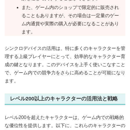
また、ゲーム内のショップで限定的に販売され
ることもありますが、その場合は一定量のゲー
ム内通貨や実際の購入が必要になることがあり
ます。
シンクロデバイスの活用は、特に多くのキャラクターを管
理する上級プレイヤーにとって、効率的なキャラクター育
成の鍵となります。このデバイスを上手く使いこなすこと
で、ゲーム内での競争力をさらに高めることが可能になり
ます。
レベル200以上のキャラクターの活用法と戦略
レベル200を超えたキャラクターは、ゲーム内での戦略的
な優位性を提供します。以下に、これらのキャラクターの