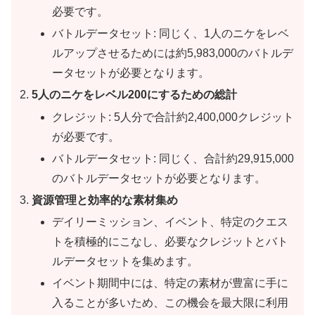
必要です。
バトルデータセット: 同じく、1人のニケをレベ
ルアップさせるためには約5,983,000のバトルデ
ータセットが必要となります。
5人のニケをレベル200にするための総計
クレジット: 5人分で合計約2,400,000クレジット
が必要です。
バトルデータセット: 同じく、合計約29,915,000
のバトルデータセットが必要となります。
資源管理と効率的な素材集め
デイリーミッション、イベント、特定のクエス
トを積極的にこなし、必要なクレジットとバト
ルデータセットを集めます。
イベント期間中には、特定の素材が豊富に手に
入ることが多いため、この機会を最大限に利用