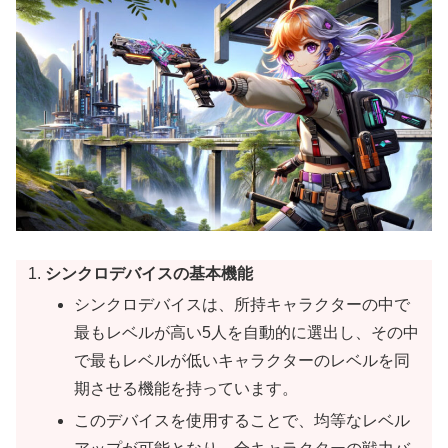
シンクロデバイスの基本機能
シンクロデバイスは、所持キャラクターの中で
最もレベルが高い5人を自動的に選出し、その中
で最もレベルが低いキャラクターのレベルを同
期させる機能を持っています。
このデバイスを使用することで、均等なレベル