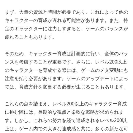
まず、大量の資源と時間が必要であり、これによって他の
キャラクターの育成が遅れる可能性があります。また、特
定のキャラクターに注力しすぎると、ゲームのバランスが
崩れることもあります。
そのため、キャラクター育成は計画的に行い、全体のバラ
ンスを考慮することが重要です。さらに、レベル200以上
のキャラクターを育成する際には、ゲームのメタ変動にも
注意を払う必要があります。ゲームのアップデートによっ
ては、育成方針を変更する必要が生じることもあります。
これらの点を踏まえ、レベル200以上のキャラクター育成
に挑む際には、長期的な視点と柔軟な戦略が求められま
す。しかし、これらの努力を経て達成されるレベル200以
上は、ゲーム内での大きな達成感と共に、多くの新たな可