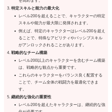
を高めます。
特定スキルと能力の最大化
レベル200を超えることで、キャラクターの特定
スキルや能力が最大限に発揮されます。
例えば、特定のキャラクターはレベル200を超え
ることで、特殊なアビリティやパッシブスキル
がアンロックされることがあります。
戦略的なチーム構築
レベル200以上のキャラクターを含むチーム構築
は、戦略的な観点から重要です。
これらのキャラクターをバランス良く配置する
ことで、チーム全体の戦闘力を最適化できま
す。
継続的な強化の重要性
レベル200を超えたキャラクターは、継続的な強
化が必要です。