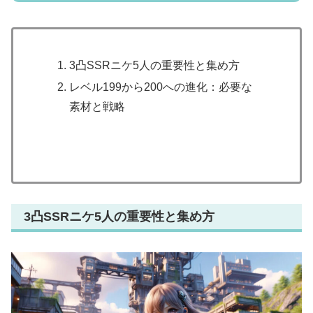
3凸SSRニケ5人の重要性と集め方
レベル199から200への進化：必要な
素材と戦略
3凸SSRニケ5人の重要性と集め方