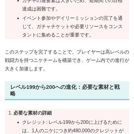
ガチャの運要素は大きいため、短期間での目標
達成は困難です。
イベント参加やデイリーミッションの完了を通
じて、ガチャチケットや必要リソースをコンス
タントに集めることが重要です。
このステップを完了することで、プレイヤーは高レベルの
戦闘力を持つニケチームを構築でき、ゲーム内での進行が
大きく加速します。
レベル199から200への進化：必要な素材と戦
略
必要な素材の詳細
クレジット: レベル199から200に上げるために
は、1人のニケにつき約480,000のクレジットが