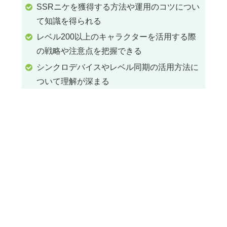
SSRニケを獲得する方法や運用のコツについ
て知識を得られる
レベル200以上のキャラクターを活用する際
の戦略や注意点を把握できる
シンクロデバイスやレベル同期の活用方法に
ついて理解が深まる