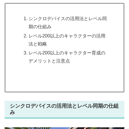
シンクロデバイスの活用法とレベル同
期の仕組み
レベル200以上のキャラクターの活用
法と戦略
レベル200以上のキャラクター育成の
デメリットと注意点
シンクロデバイスの活用法とレベル同期の仕組
み