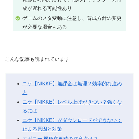
成が遅れる可能性あり
ゲームのメタ変動に注意し、育成方針の変更
が必要な場合もある
こんな記事も読まれています：
ニケ【NIKKE】無課金は無理？効率的な進め
方
ニケ【NIKKE】レベル上げがきつい？強くな
るには
ニケ【NIKKE】がダウンロードができない：
止まる原因と対策
エボニー 機種変更時の注意点は？