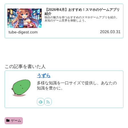
【2026年4月】おすすめ！スマホのゲームアプリ
紹介
独自の魅力を持つおすすめのスマホゲームアプリを紹介。
未知のゲーム世界を体験しよう。
2026.03.31
tube-digest.com
この記事を書いた人
うずら
多様な知識を一口サイズで提供し、あなたの
知識を豊かに。
ゲーム