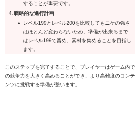
することが重要です。
戦略的な進行計画
レベル199とレベル200を比較してもニケの強さ
はほとんど変わらないため、準備が出来るまで
はレベル199で留め、素材を集めることを目指し
ます。
このステップを完了することで、プレイヤーはゲーム内で
の競争力を大きく高めることができ、より高難度のコンテ
ンツに挑戦する準備が整います。