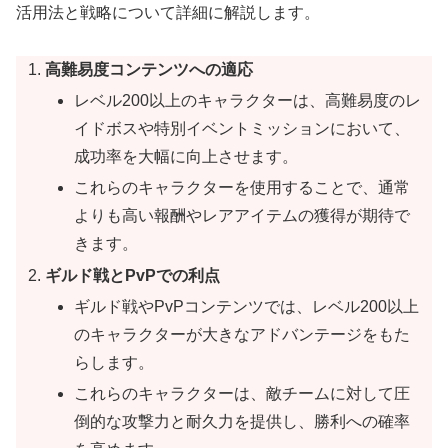
活用法と戦略について詳細に解説します。
高難易度コンテンツへの適応
レベル200以上のキャラクターは、高難易度のレ
イドボスや特別イベントミッションにおいて、
成功率を大幅に向上させます。
これらのキャラクターを使用することで、通常
よりも高い報酬やレアアイテムの獲得が期待で
きます。
ギルド戦とPvPでの利点
ギルド戦やPvPコンテンツでは、レベル200以上
のキャラクターが大きなアドバンテージをもた
らします。
これらのキャラクターは、敵チームに対して圧
倒的な攻撃力と耐久力を提供し、勝利への確率