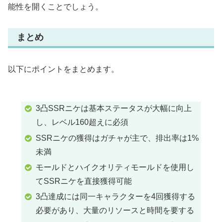
能性を開くことでしょう。
まとめ
以下にポイントをまとめます。
3凸SSRニケは基本ステータスが大幅に向上
し、レベル160超えに必須
SSRニケの獲得はガチャが主で、排出率は1%
未満
モールドとハイクオリティモールドを使用し
てSSRニケを直接獲得可能
3凸達成には同一キャラクターを4回獲得する
必要があり、大量のリソースと時間を要する