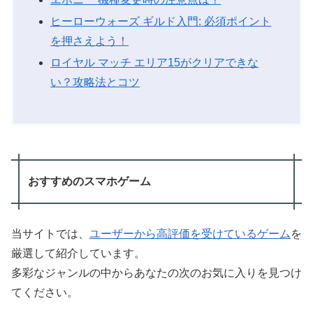
ヒーローウォーズ ギルド入門: 必須ポイント
を押さえよう！
ロイヤル マッチ エリア15がクリアできな
い？攻略法とコツ
おすすめのスマホゲーム
当サイトでは、
ユーザーから高評価を受けているゲーム
を
厳選して紹介しています。
多彩なジャンルの中からあなたの次のお気に入りを見つけ
てください。