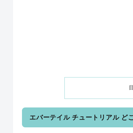
エバーテイル チュートリアル ど