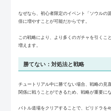
なぜなら、初心者限定のイベント「ソウルの源泉
倍に増やすことが可能だからです。
この戦略により、より多くのガチャを引くこ
増えます。
勝てない：対処法と戦略
チュートリアル中に勝てない場合、戦略の見
関係に戦うことができるため、戦略が重要に
バトル道場をクリアすることで、ビリドラを