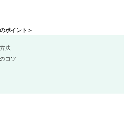
のポイント＞
方法
のコツ