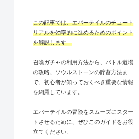
この記事では、エバーテイルのチュート
リアルを効率的に進めるためのポイント
を解説します。
召喚ガチャの利用方法から、バトル道場
の攻略、ソウルストーンの貯蓄方法ま
で、初心者が知っておくべき重要な情報
を網羅しています。
エバーテイルの冒険をスムーズにスター
トさせるために、ぜひこのガイドをお役
立てください。