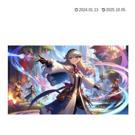
2024.01.13
2025.10.05