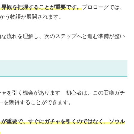
世界観を把握することが重要です。
プロローグでは、
向かう物語が展開されます。
的な流れを理解し、次のステップへと進む準備が整い
チャを引く機会があります。初心者は、この召喚ガチ
ターを獲得することができます。
とが重要で、すぐにガチャを引くのではなく、ソウル
。