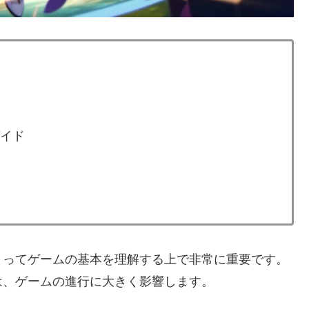
イド
とってゲームの基本を理解する上で非常に重要です。
は、ゲームの進行に大きく影響します。