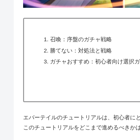
召喚：序盤のガチャ戦略
勝てない：対処法と戦略
ガチャおすすめ：初心者向け選択ガ
エバーテイルのチュートリアルは、初心者に
このチュートリアルをどこまで進めるべきか