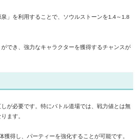
」を利用することで、ソウルストーンを1.4～1.8
とができ、強力なキャラクターを獲得するチャンスが
直しが必要です。特にバトル道場では、戦力値とは無
なります。
4体獲得し、パーティーを強化することが可能です。