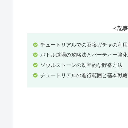
＜記事
チュートリアルでの召喚ガチャの利用
バトル道場の攻略法とパーティー強化
ソウルストーンの効率的な貯蓄方法
チュートリアルの進行範囲と基本戦略