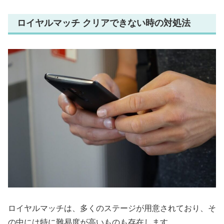
ロイヤルマッチ クリアできない時の対処法
ロイヤルマッチは、多くのステージが用意されており、そ
の中には特に難易度が高いものも存在します。