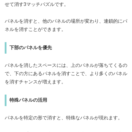
せて消す3マッチパズルです。
パネルを消すと、他のパネルの場所が変わり、連鎖的にパ
ネルを消すことができます。
下部のパネルを優先
パネルを消したスペースには、上のパネルが落ちてくるの
で、下の方にあるパネルを消すことで、より多くのパネル
を消すチャンスが増えます。
特殊パネルの活用
パネルを特定の形で消すと、特殊なパネルが現れます。