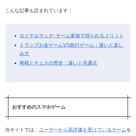
こんな記事も読まれています：
ロイヤルマッチ: チーム参加で得られるメリット
トランプお金ゲームVS銀行ゲーム：違いと楽し
み方
将棋とチェスの歴史：違いと共通点
おすすめのスマホゲーム
当サイトでは、
ユーザーから高評価を受けているゲーム
を