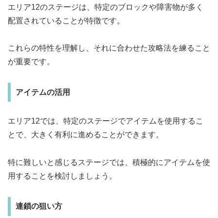
エリア12のステージは、特定のブロックや障害物が多く
配置されていることが特徴です。
これらの特性を理解し、それに合わせた攻略法を練ること
が重要です。
アイテムの活用
エリア12では、特定のステージでアイテムを使用するこ
とで、大きく有利に進めることができます。
特に難しいと感じるステージでは、積極的にアイテムを使
用することを検討しましょう。
連鎖の狙い方