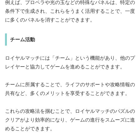
例えば、プロペラや光の玉などの特殊なパネルは、特定の
条件下で生成され、これらをうまく活用することで、一度
に多くのパネルを消すことができます。
チーム活動
ロイヤルマッチには「チーム」という機能があり、他のプ
レイヤーと協力してゲームを進めることができます。
チームに所属することで、ライフのサポートや攻略情報の
共有など、多くのメリットを享受することができます。
これらの攻略法を掴むことで、ロイヤルマッチのパズルの
クリアがより効率的になり、ゲームの進行をスムーズに進
めることができます。