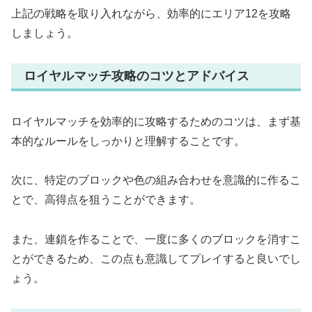
上記の戦略を取り入れながら、効率的にエリア12を攻略
しましょう。
ロイヤルマッチ攻略のコツとアドバイス
ロイヤルマッチを効率的に攻略するためのコツは、まず基
本的なルールをしっかりと理解することです。
次に、特定のブロックや色の組み合わせを意識的に作るこ
とで、高得点を狙うことができます。
また、連鎖を作ることで、一度に多くのブロックを消すこ
とができるため、この点も意識してプレイすると良いでし
ょう。