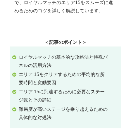
で、ロイヤルマッチのエリア15をスムーズに進
めるためのコツを詳しく解説しています。
＜記事のポイント＞
ロイヤルマッチの基本的な攻略法と特殊パ
ネルの活用方法
エリア 15をクリアするための平均的な所
要時間と変動要因
エリア 15に到達するために必要なステー
ジ数とその詳細
難易度が高いステージを乗り越えるための
具体的な対処法