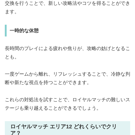
交換を行うことで、新しい攻略法やコツを得ることができ
ます。
一時的な休憩
長時間のプレイによる疲れや焦りが、攻略の妨げとなるこ
とも。
一度ゲームから離れ、リフレッシュすることで、冷静な判
断や新たな視点を持つことができます。
これらの対処法を試すことで、ロイヤルマッチの難しいス
テージも乗り越えることができるでしょう。
ロイヤルマッチ エリア12 どれくらいでクリ
ア？