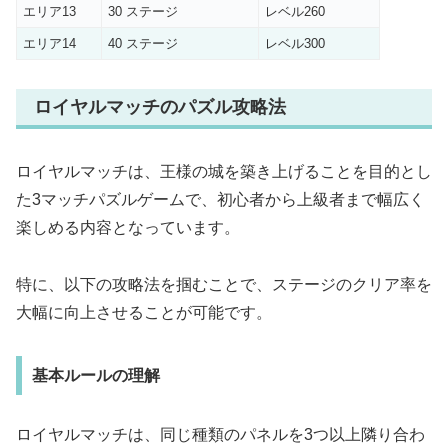
エリア13
30 ステージ
レベル260
エリア14
40 ステージ
レベル300
ロイヤルマッチのパズル攻略法
ロイヤルマッチは、王様の城を築き上げることを目的とし
た3マッチパズルゲームで、初心者から上級者まで幅広く
楽しめる内容となっています。
特に、以下の攻略法を掴むことで、ステージのクリア率を
大幅に向上させることが可能です。
基本ルールの理解
ロイヤルマッチは、同じ種類のパネルを3つ以上隣り合わ