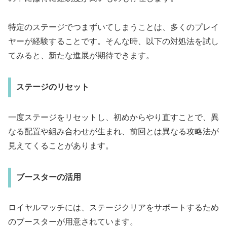
特定のステージでつまずいてしまうことは、多くのプレイ
ヤーが経験することです。そんな時、以下の対処法を試し
てみると、新たな進展が期待できます。
ステージのリセット
一度ステージをリセットし、初めからやり直すことで、異
なる配置や組み合わせが生まれ、前回とは異なる攻略法が
見えてくることがあります。
ブースターの活用
ロイヤルマッチには、ステージクリアをサポートするため
のブースターが用意されています。