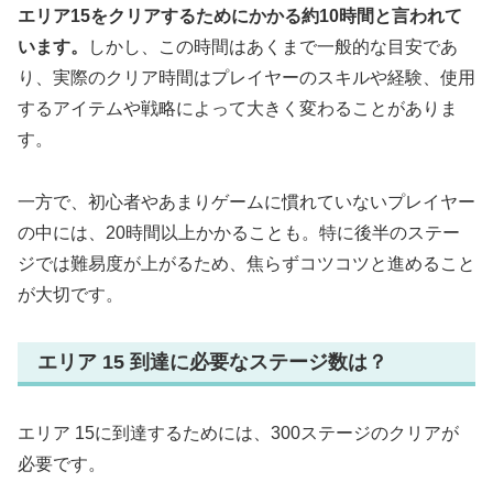
エリア15をクリアするためにかかる約10時間と言われて
います。
しかし、この時間はあくまで一般的な目安であ
り、実際のクリア時間はプレイヤーのスキルや経験、使用
するアイテムや戦略によって大きく変わることがありま
す。
一方で、初心者やあまりゲームに慣れていないプレイヤー
の中には、20時間以上かかることも。特に後半のステー
ジでは難易度が上がるため、焦らずコツコツと進めること
が大切です。
エリア 15 到達に必要なステージ数は？
エリア 15に到達するためには、300ステージのクリアが
必要です。