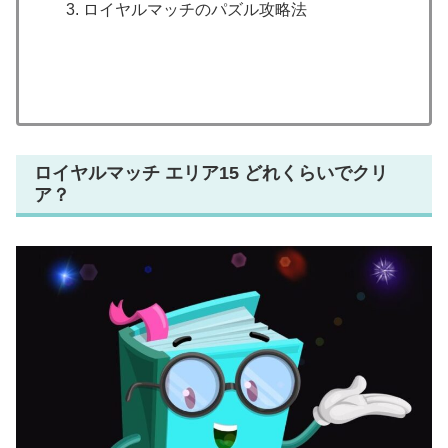
ロイヤルマッチのパズル攻略法
ロイヤルマッチ エリア15 どれくらいでクリ
ア？