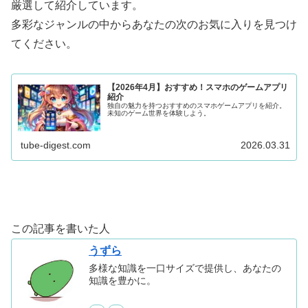
厳選して紹介しています。
多彩なジャンルの中からあなたの次のお気に入りを見つけ
てください。
【2026年4月】おすすめ！スマホのゲームアプリ
紹介
独自の魅力を持つおすすめのスマホゲームアプリを紹介。
未知のゲーム世界を体験しよう。
tube-digest.com
2026.03.31
この記事を書いた人
うずら
多様な知識を一口サイズで提供し、あなたの
知識を豊かに。