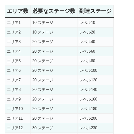
エリア数
必要なステージ数
到達ステージ
エリア1
10 ステージ
レベル10
エリア2
10 ステージ
レベル20
エリア3
20 ステージ
レベル40
エリア4
20 ステージ
レベル60
エリア5
20 ステージ
レベル80
エリア6
20 ステージ
レベル100
エリア7
20 ステージ
レベル120
エリア8
20 ステージ
レベル140
エリア9
20 ステージ
レベル160
エリア10
20 ステージ
レベル180
エリア11
20 ステージ
レベル200
エリア12
30 ステージ
レベル230