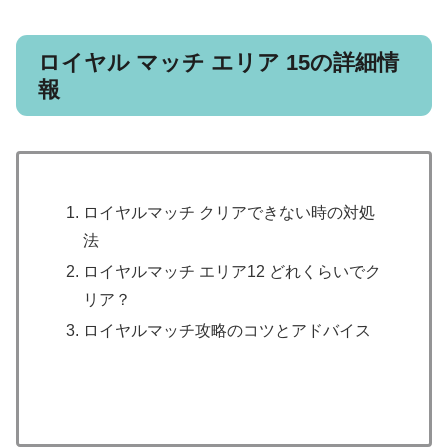
ロイヤル マッチ エリア 15の詳細情
報
ロイヤルマッチ クリアできない時の対処
法
ロイヤルマッチ エリア12 どれくらいでク
リア？
ロイヤルマッチ攻略のコツとアドバイス