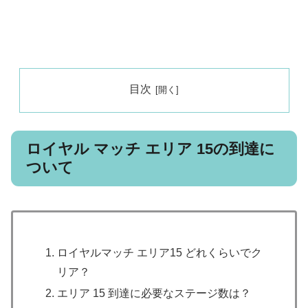
目次
ロイヤル マッチ エリア 15の到達に
ついて
ロイヤルマッチ エリア15 どれくらいでク
リア？
エリア 15 到達に必要なステージ数は？