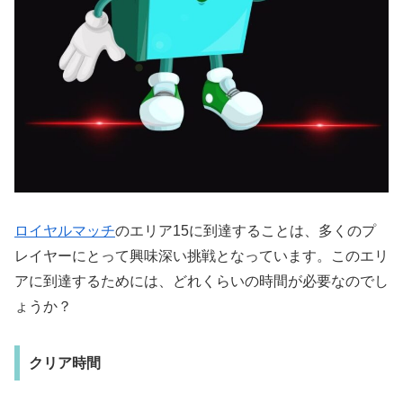
ロイヤルマッチ
のエリア15に到達することは、多くのプ
レイヤーにとって興味深い挑戦となっています。このエリ
アに到達するためには、どれくらいの時間が必要なのでし
ょうか？
クリア時間