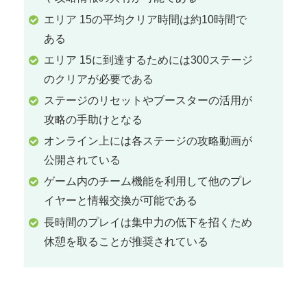
エリア 15の平均クリア時間は約10時間で
ある
エリア 15に到達するためには300ステージ
のクリアが必要である
ステージのリセットやブースターの活用が
攻略の手助けとなる
オンライン上には各ステージの攻略動画が
公開されている
ゲーム内のチーム機能を利用して他のプレ
イヤーと情報交換が可能である
長時間のプレイは集中力の低下を招くため
休憩を取ることが推奨されている