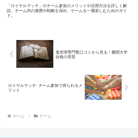
「ロイヤルマッチ」のチーム参加のメリットや活用方法を詳しく解
説。チーム内の連携や戦略を深め、ゲームを一層楽しむためのガイ
ド。
鬼管理専門塾口コミから見る！難関大学
合格の背景
ロイヤルマッチ: チーム参加で得られるメ
リット
ホーム
ゲーム