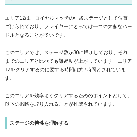
エリア12は、ロイヤルマッチの中級ステージとして位置
づけられており、プレイヤーにとっては一つの大きなハー
ドルとなることが多いです。
このエリアでは、ステージ数が30に増加しており、それ
までのエリアと比べても難易度が上がっています。エリア
12をクリアするのに要する時間は約7時間とされていま
す。
このエリアを効率よくクリアするためのポイントとして、
以下の戦略を取り入れることが推奨されています。
ステージの特性を理解する