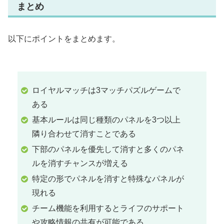
まとめ
以下にポイントをまとめます。
ロイヤルマッチは3マッチパズルゲームで
ある
基本ルールは同じ種類のパネルを3つ以上
隣り合わせて消すことである
下部のパネルを優先して消すと多くのパネ
ルを消すチャンスが増える
特定の形でパネルを消すと特殊なパネルが
現れる
チーム機能を利用するとライフのサポート
や攻略情報の共有が可能である