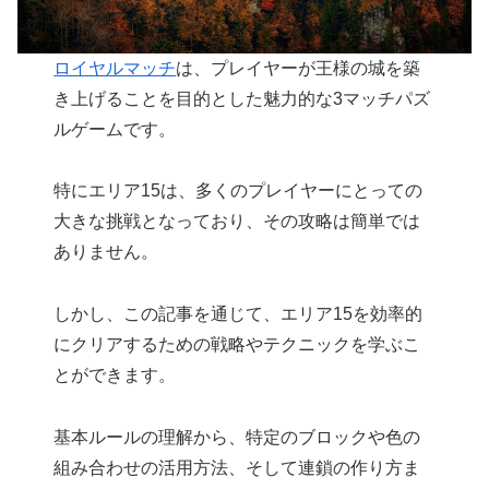
ロイヤルマッチ
は、プレイヤーが王様の城を築
き上げることを目的とした魅力的な3マッチパズ
ルゲームです。
特にエリア15は、多くのプレイヤーにとっての
大きな挑戦となっており、その攻略は簡単では
ありません。
しかし、この記事を通じて、エリア15を効率的
にクリアするための戦略やテクニックを学ぶこ
とができます。
基本ルールの理解から、特定のブロックや色の
組み合わせの活用方法、そして連鎖の作り方ま