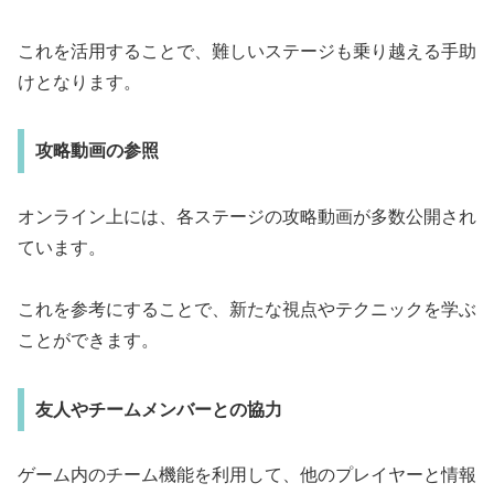
これを活用することで、難しいステージも乗り越える手助
けとなります。
攻略動画の参照
オンライン上には、各ステージの攻略動画が多数公開され
ています。
これを参考にすることで、新たな視点やテクニックを学ぶ
ことができます。
友人やチームメンバーとの協力
ゲーム内のチーム機能を利用して、他のプレイヤーと情報