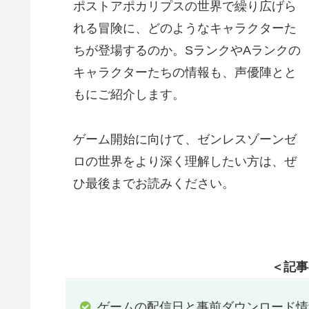
ポストアポカリプスの世界で繰り広げら
れる冒険に、どのようなキャラクターた
ちが登場するのか。SランクやAランクの
キャラクターたちの情報も、声優陣とと
もにご紹介します。
ゲーム開始に向けて、ゼンレスゾーンゼ
ロの世界をより深く理解したい方は、ぜ
ひ最後までお読みください。
＜記事
ゲームの配信日と事前ダウンロード情