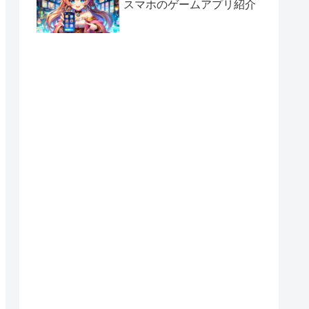
スマホのゲームアプリ紹介