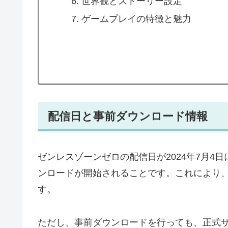
世界観とストーリー設定
ゲームプレイの特徴と魅力
配信日と事前ダウンロード情報
ゼンレスゾーンゼロの配信日が2024年7月4
ンロードが開始されることです。これにより
す。
ただし、事前ダウンロードを行っても、正式