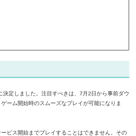
日に決定しました。注目すべきは、7月2日から事前ダウ
、ゲーム開始時のスムーズなプレイが可能になりま
サービス開始までプレイすることはできません。その