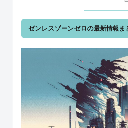
ゼンレスゾーンゼロの最新情報ま