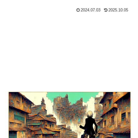
2024.07.03
2025.10.05