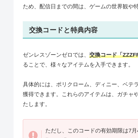
ため、配信日までの間は、ゲームの世界観や
交換コードと特典内容
ゼンレスゾーンゼロでは、
交換コード「ZZZFR
ることで、様々なアイテムを入手できます。
具体的には、ポリクローム、ディニー、ベテ
獲得できます。これらのアイテムは、ガチャ
たします。
ただし、このコードの有効期限は7月4日