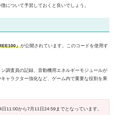
特徴について予習しておくと良いでしょう。
EE100」
が公開されています。このコードを使用す
ラン調査員の記録、音動機用エネルギーモジュールが
やキャラクター強化など、ゲーム内で重要な役割を果
11:00から7月11日24:59までとなっています。