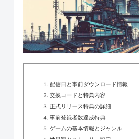
配信日と事前ダウンロード情報
交換コードと特典内容
正式リリース特典の詳細
事前登録者数達成特典
ゲームの基本情報とジャンル