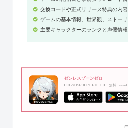
交換コードや正式リリース特典の内容
ゲームの基本情報、世界観、ストーリ
主要キャラクターのランクと声優情報
ゼンレスゾーンゼロ
COGNOSPHERE PTE. LTD.
無料
posted 