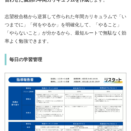
志望校合格から逆算して作られた年間カリキュラムで「い
つまでに」「何をやるか」を明確化して、「やること」
「やらないこと」が分かるから、最短ルートで無駄なく効
率よく勉強できます。
毎日の学習管理