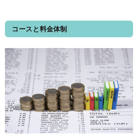
コースと料金体制