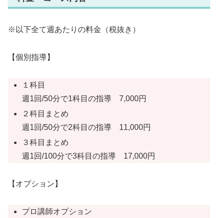
※以下全て週あたりの料金（税抜き）
【個別指導】
１科目
週1回/50分で1科目の指導 7,000円
２科目まとめ
週1回/50分で2科目の指導 11,000円
３科目まとめ
週1回/100分で3科目の指導 17,000円
【オプション】
プロ講師オプション