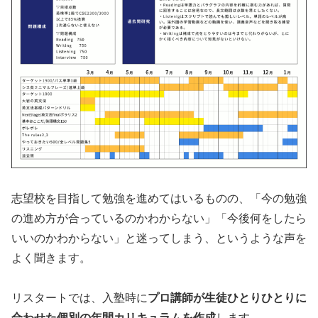
志望校を目指して勉強を進めてはいるものの、「今の勉強
の進め方が合っているのかわからない」「今後何をしたら
いいのかわからない」と迷ってしまう、というような声を
よく聞きます。
リスタートでは、入塾時に
プロ講師が生徒ひとりひとりに
合わせた個別の年間カリキュラムを作成
します。