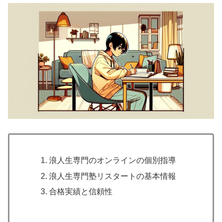
浪人生専門のオンラインの個別指導
浪人生専門塾リスタートの基本情報
合格実績と信頼性