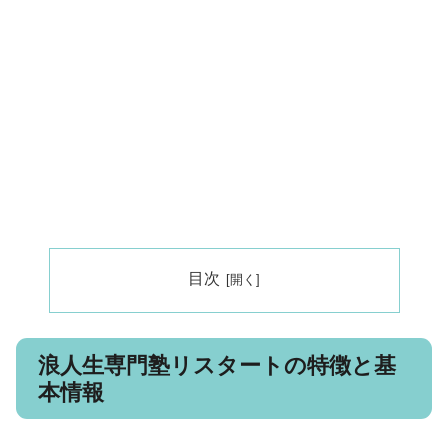
目次
浪人生専門塾リスタートの特徴と基
本情報