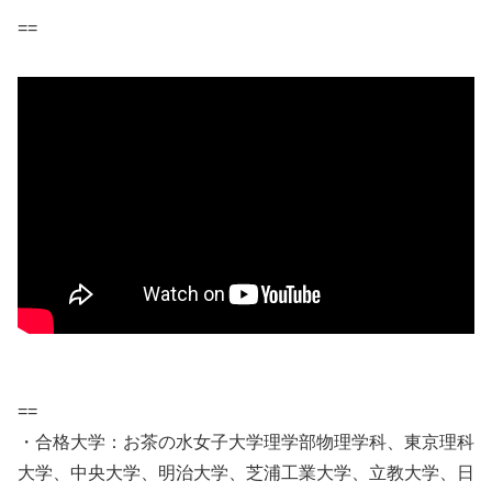
==
==
・合格大学：お茶の水女子大学理学部物理学科、東京理科
大学、中央大学、明治大学、芝浦工業大学、立教大学、日