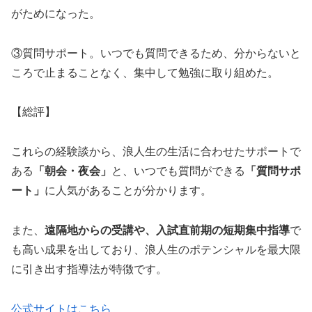
がためになった。
③質問サポート。いつでも質問できるため、分からないと
ころで止まることなく、集中して勉強に取り組めた。
【総評】
これらの経験談から、浪人生の生活に合わせたサポートで
ある
「朝会・夜会」
と、いつでも質問ができる
「質問サポ
ート」
に人気があることが分かります。
また、
遠隔地からの受講や、入試直前期の短期集中指導
で
も高い成果を出しており、浪人生のポテンシャルを最大限
に引き出す指導法が特徴です。
公式サイトはこちら