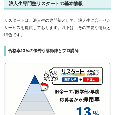
浪人生専門塾リスタートの基本情報
リスタートは、浪人生の専門塾として、浪人生に合わせた
サービスを提供しております。以下は、その主要な情報と
特色です。
合格率13％の優秀な講師陣とプロ講師