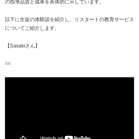
の指導品質と成果を具体的に示しています。
以下に生徒の体験談を紹介し、リスタートの教育サービス
についてご紹介します。
【Sasakiさん】
==