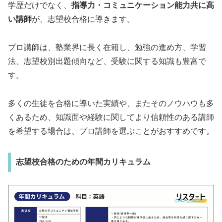
学歴だけでなく、
指導力・コミュニケーション能力共に高
い講師
が、志望校合格に導きます。
プロ講師は、塾業界に長く在籍し、勉強の進め方、学習
法、志望校別出題傾向など、受験に関する知識も豊富で
す。
多くの生徒を合格に導いた実績や、またそのノウハウも多
くあるため、知識面や経験に関してより信頼性のある講師
を希望する場合は、プロ講師を選ぶことがおすすめです。
志望校合格のための年間カリキュラム