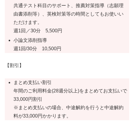
共通テスト科目のサポート、推薦対策指導（志願理
由書添削等）、英検対策等の時間としてもお使いい
ただけます。
週1回／30分 5,500円
小論文添削指導
週1回/30分 10,500円
【割引】
まとめ支払い割引
年間のご利用料金(28週分以上)をまとめてお支払いで
33,000円割引
※まとめ支払いの場合、中途解約を行うと中途解約
料が33,000円かかります。