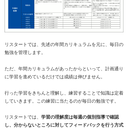
リスタートでは、先述の年間カリキュラムを元に、毎日の
勉強を管理します。
ただ、年間カリキュラムがあったからといって、計画通り
に学習を進めているだけでは成績は伸びません。
行った学習をきちんと理解し、練習することで知識は定着
していきます。この練習に当たるのが毎日の勉強です。
リスタートでは、
学習の理解度は毎週の個別指導で確認
し、分からないところに対してフィードバックを行う方式