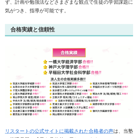
ず、計画や勉強法などさまざまな観点で生徒の学習課題に
気がつき、指導が可能です。
合格実績と信頼性
リスタートの公式サイトに掲載された合格者の声
は、当塾