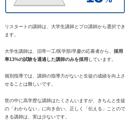
リスタートの講師は、大学生講師とプロ講師から選択でき
ます。
大学生講師は、旧帝一工/医学部/早慶の応募者から、
採用
率13%の試験を通過した講師のみを採用
しています。
個別指導では、講師の指導力がないと生徒の成績を向上さ
せることは難しいです。
世の中に高学歴な講師はたくさんいますが、きちんと生徒
の「わからない」に向き合い、正しく「伝える」ことので
きる講師は、実は少ないです。