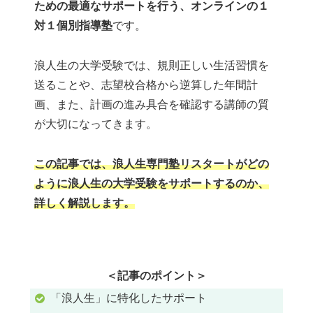
ための最適なサポートを行う、オンラインの１
対１個別指導塾
です。
浪人生の大学受験では、規則正しい生活習慣を
送ることや、志望校合格から逆算した年間計
画、また、計画の進み具合を確認する講師の質
が大切になってきます。
この記事では、浪人生専門塾リスタートがどの
ように浪人生の大学受験をサポートするのか、
詳しく解説します。
＜記事のポイント＞
「浪人生」に特化したサポート