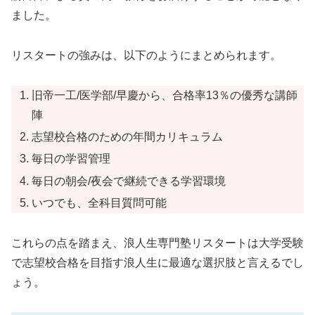
ました。
リスタートの強みは、以下のようにまとめられます。
旧帝一工/医学部/早慶から、合格率13％の優秀な講師
陣
志望校合格のための年間カリキュラム
毎日の学習管理
毎日の朝会/夜会で継続できる学習環境
いつでも、全科目質問可能
これらの点を踏まえ、浪人生専門塾リスタートは大学受験
で志望校合格を目指す浪人生に最適な選択肢と言えるでし
ょう。