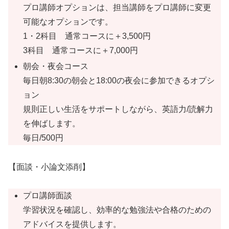
プロ講師オプションは、担当講師をプロ講師に変更
可能なオプションです。
1・2科目 通常コースに＋3,500円
3科目 通常コースに＋7,000円
朝会・夜会コース
毎日朝8:30の朝会と18:00の夜会に参加できるオプシ
ョン
規則正しい生活をサポートしながら、英語力/読解力
を伸ばします。
毎日/500円
【面談・小論文添削】
プロ講師面談
学習状況を確認し、効率的な勉強法や合格のための
アドバイスを提供します。