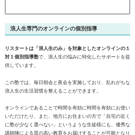
浪人生専門のオンラインの個別指導
リスタートは「浪人生のみ」を対象としたオンラインの１
対１個別指導塾
で、浪人生の悩みに特化したサポートを提
供しています。
この塾では、毎日朝会と夜会を実施しており、乱れがちな
浪人生の生活習慣を整えることができます。
オンラインであることで時間を有効に時間を有効にお使い
いただけたり、また、地方にお住まいの方で「自宅の近く
に塾が少なく選べない」というような生徒様にも、優秀な
講師陣による質の高い教育をお届けすることが可能となり