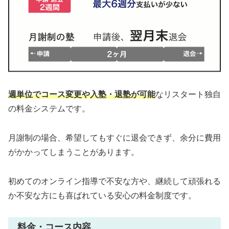
週単位でコース変更や入塾・退塾が可能
なリスタート独自
の料金システムです。
月謝制の場合、希望してもすぐに退会できず、余分に費用
がかかってしまうことがあります。
初めてのオンライン指導で不安な方や、継続して頑張れる
か不安な方にも喜ばれている安心の料金制度です。
料金・コース内容