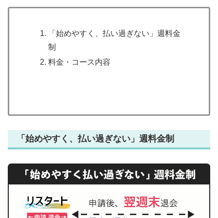
「始めやすく、払い過ぎない」週料金
制
料金・コース内容
「始めやすく、払い過ぎない」週料金制