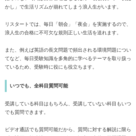
かし」で生活リズムが崩れてしまう浪人生がいます。
リスタートでは、毎日「朝会」「夜会」を実施するので、
浪人生の合格に不可欠な規則正しい生活を送れます。
また、例えば英語の長文問題で頻出される環境問題につい
てなど、毎日受験知識を多角的に学べるテーマを取り扱っ
ているため、受験時に役にも役立ちます。
いつでも、全科目質問可能
受講している科目はもちろん、受講していない科目もいつ
でも質問できます。
ビデオ通話でも質問可能だから、質問に対する解説に限ら