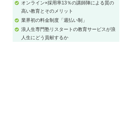
オンライン×採用率13％の講師陣による質の
高い教育とそのメリット
業界初の料金制度「週払い制」
浪人生専門塾リスタートの教育サービスが浪
人生にどう貢献するか