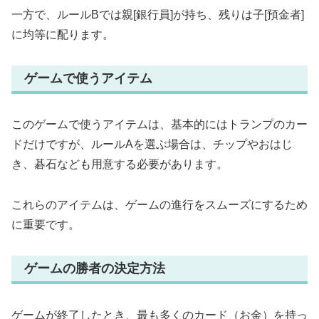
一方で、ルールBでは親[銀行員]が持ち、残りは子[預金者]
に均等に配ります。
ゲームで使うアイテム
このゲームで使うアイテムは、基本的にはトランプのカー
ドだけですが、ルールAを選ぶ場合は、チップやおはじ
き、碁石なども用意する必要があります。
これらのアイテムは、ゲームの進行をスムーズにするため
に重要です。
ゲームの勝者の決定方法
ゲームが終了したとき、最も多くのカード（お金）を持っ