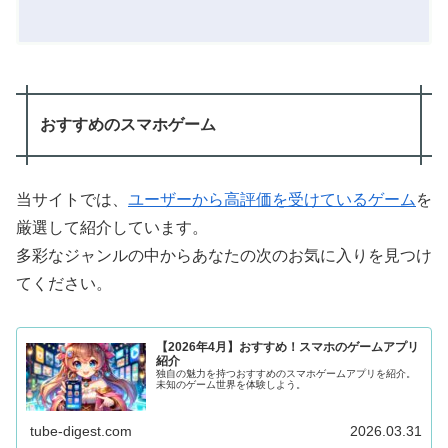
おすすめのスマホゲーム
当サイトでは、
ユーザーから高評価を受けているゲーム
を
厳選して紹介しています。
多彩なジャンルの中からあなたの次のお気に入りを見つけ
てください。
【2026年4月】おすすめ！スマホのゲームアプリ
紹介
独自の魅力を持つおすすめのスマホゲームアプリを紹介。
未知のゲーム世界を体験しよう。
tube-digest.com
2026.03.31