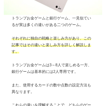
トランプお金ゲームと銀行ゲーム、一見似てい
るが実は多くの違いがある二つのゲーム。
それぞれに独自の戦略と楽しみ方があり、この
記事ではその違いと楽しみ方を詳しく解説しま
す。
トランプお金ゲームは3～8人で楽しめる一方、
銀行ゲームは基本的には2人専用です。
また、使用するカードの数や点数の設定方法も
異なります。
これらの違いを理解することで、どちらのゲー