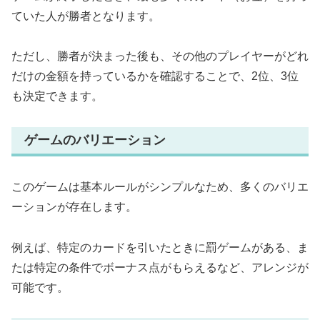
ていた人が勝者となります。
ただし、勝者が決まった後も、その他のプレイヤーがどれ
だけの金額を持っているかを確認することで、2位、3位
も決定できます。
ゲームのバリエーション
このゲームは基本ルールがシンプルなため、多くのバリエ
ーションが存在します。
例えば、特定のカードを引いたときに罰ゲームがある、ま
たは特定の条件でボーナス点がもらえるなど、アレンジが
可能です。