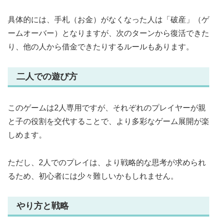
具体的には、手札（お金）がなくなった人は「破産」（ゲ
ームオーバー）となりますが、次のターンから復活できた
り、他の人から借金できたりするルールもあります。
二人での遊び方
このゲームは2人専用ですが、それぞれのプレイヤーが親
と子の役割を交代することで、より多彩なゲーム展開が楽
しめます。
ただし、2人でのプレイは、より戦略的な思考が求められ
るため、初心者には少々難しいかもしれません。
やり方と戦略