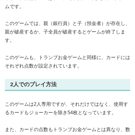
ムです。
このゲームでは、親（銀行員）と子（預金者）が存在し、
親が破産するか、子全員が破産するとゲームが終了しま
す。
このゲームも、トランプお金ゲームと同様に、カードには
それぞれ点数が設定されています。
2人でのプレイ方法
このゲームは2人専用ですが、それだけではなく、使用す
るカードもジョーカーを除き54枚となっています。
また、カードの点数もトランプお金ゲームとは異なり、数