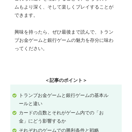
ムもより深く、そして楽しくプレイすることが
できます。
興味を持ったら、ぜひ最後まで読んで、トラン
プお金ゲームと銀行ゲームの魅力を存分に味わ
ってください。
＜記事のポイント＞
トランプお金ゲームと銀行ゲームの基本ル
ールと違い
カードの点数とそれがゲーム内での「お
金」にどう影響するか
それぞれのゲームでの勝利条件と戦略