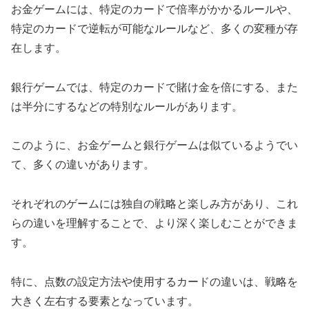
お金ゲームには、特定のカードで倍率がかかるルールや、
特定のカードで逆転が可能なルールなど、多くの変種が存
在します。
銀行ゲームでは、特定のカードで賭け金を倍にする、また
は半分にするなどの特別なルールがあります。
このように、お金ゲームと銀行ゲームは似ているようでい
て、多くの違いがあります。
それぞれのゲームには独自の戦略と楽しみ方があり、これ
らの違いを理解することで、より深く楽しむことができま
す。
特に、点数の設定方法や使用するカードの違いは、戦略を
大きく左右する要素となっています。