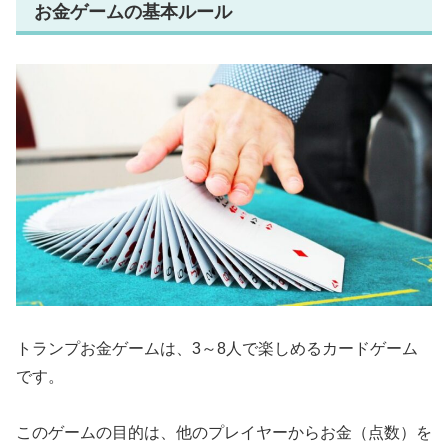
お金ゲームの基本ルール
トランプお金ゲームは、3～8人で楽しめるカードゲーム
です。
このゲームの目的は、他のプレイヤーからお金（点数）を