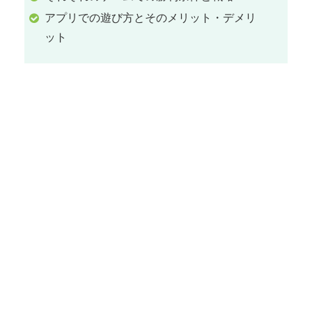
アプリでの遊び方とそのメリット・デメリ
ット