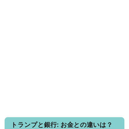
トランプと銀行: お金との違いは？