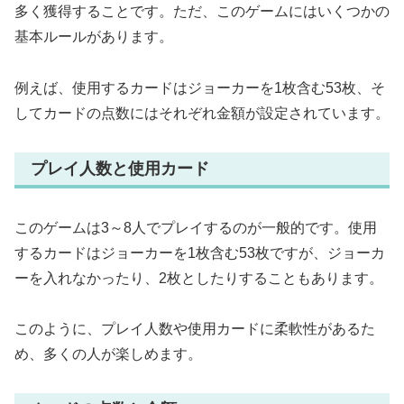
多く獲得することです。ただ、このゲームにはいくつかの
基本ルールがあります。
例えば、使用するカードはジョーカーを1枚含む53枚、そ
してカードの点数にはそれぞれ金額が設定されています。
プレイ人数と使用カード
このゲームは3～8人でプレイするのが一般的です。使用
するカードはジョーカーを1枚含む53枚ですが、ジョーカ
ーを入れなかったり、2枚としたりすることもあります。
このように、プレイ人数や使用カードに柔軟性があるた
め、多くの人が楽しめます。