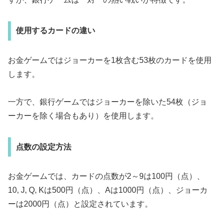
使用するカードの違い
お金ゲームではジョーカーを1枚含む53枚のカードを使用
します。
一方で、銀行ゲームではジョーカーを除いた54枚（ジョ
ーカーを除く場合もあり）を使用します。
点数の設定方法
お金ゲームでは、カードの点数が2～9は100円（点）、
10, J, Q, Kは500円（点）、Aは1000円（点）、ジョーカ
ーは2000円（点）と設定されています。