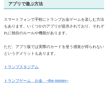
アプリで遊ぶ方法
スマートフォンで手軽にトランプお金ゲームを楽しむ方法
もあります。いくつかのアプリが提供されており、それぞ
れに独自のルールや機能があります。
ただ、アプリ版では実際のカードを使う感覚が得られない
というデメリットもあります。
トランプスタジアム
トランプゲーム お金 ~the money~