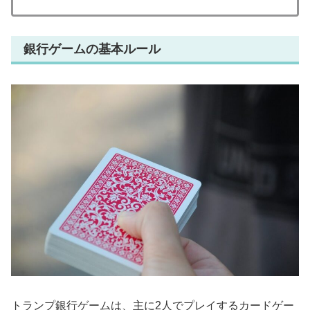
銀行ゲームの基本ルール
トランプ銀行ゲームは、主に2人でプレイするカードゲー