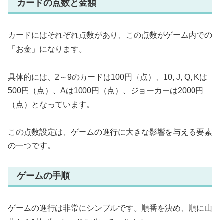
カードの点数と金額
カードにはそれぞれ点数があり、この点数がゲーム内での
「お金」になります。
具体的には、2～9のカードは100円（点）、10, J, Q, Kは
500円（点）、Aは1000円（点）、ジョーカーは2000円
（点）となっています。
この点数設定は、ゲームの進行に大きな影響を与える要素
の一つです。
ゲームの手順
ゲームの進行は非常にシンプルです。順番を決め、順に山