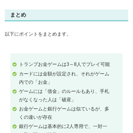
まとめ
以下にポイントをまとめます。
トランプお金ゲームは3～8人でプレイ可能
カードには金額が設定され、それがゲーム
内での「お金」
ゲームには「借金」のルールもあり、手札
がなくなった人は「破産」
お金ゲームと銀行ゲームは似ているが、多
くの違いが存在
銀行ゲームは基本的に2人専用で、一対一