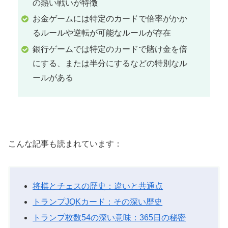
の熱い戦いが特徴
お金ゲームには特定のカードで倍率がかか
るルールや逆転が可能なルールが存在
銀行ゲームでは特定のカードで賭け金を倍
にする、または半分にするなどの特別なル
ールがある
こんな記事も読まれています：
将棋とチェスの歴史：違いと共通点
トランプJQKカード：その深い歴史
トランプ枚数54の深い意味：365日の秘密