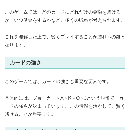
このゲームでは、どのカードにどれだけの金額を賭ける
か、いつ借金をするかなど、多くの戦略が考えられます。
これを理解した上で、賢くプレイすることが勝利への鍵と
なります。
カードの強さ
このゲームでは、カードの強さも重要な要素です。
具体的には、ジョーカー＞A＞K＞Q＞Jという順番で、カ
ードの強さが決まっています。この情報を活かして、賢く
賭けることが重要です。