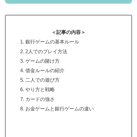
＜記事の内容＞
銀行ゲームの基本ルール
2人でのプレイ方法
ゲームの賭け方
借金ルールの紹介
二人での遊び方
やり方と戦略
カードの強さ
お金ゲームと銀行ゲームの違い