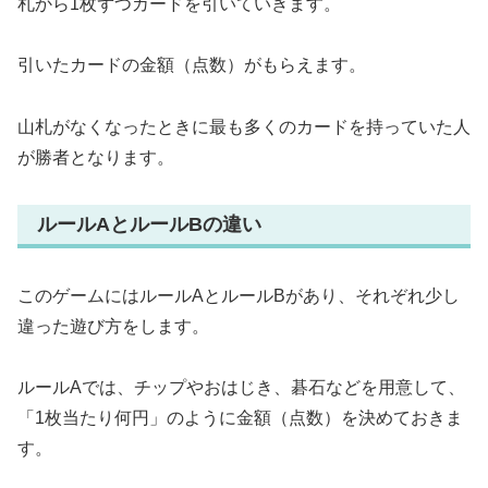
札から1枚ずつカードを引いていきます。
引いたカードの金額（点数）がもらえます。
山札がなくなったときに最も多くのカードを持っていた人
が勝者となります。
ルールAとルールBの違い
このゲームにはルールAとルールBがあり、それぞれ少し
違った遊び方をします。
ルールAでは、チップやおはじき、碁石などを用意して、
「1枚当たり何円」のように金額（点数）を決めておきま
す。