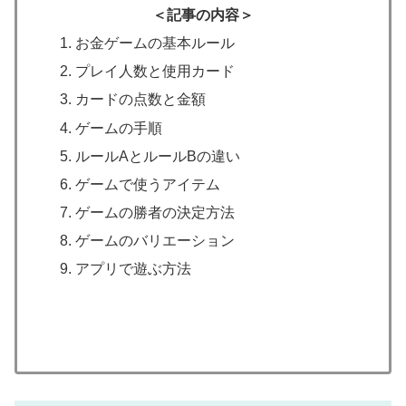
＜記事の内容＞
お金ゲームの基本ルール
プレイ人数と使用カード
カードの点数と金額
ゲームの手順
ルールAとルールBの違い
ゲームで使うアイテム
ゲームの勝者の決定方法
ゲームのバリエーション
アプリで遊ぶ方法