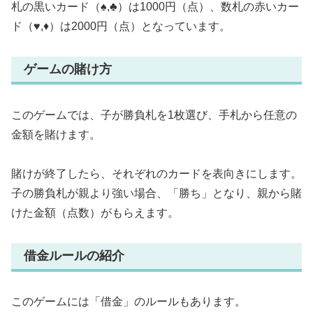
札の黒いカード（♠,♣）は1000円（点）、数札の赤いカー
ド（♥,♦）は2000円（点）となっています。
ゲームの賭け方
このゲームでは、子が勝負札を1枚選び、手札から任意の
金額を賭けます。
賭けが終了したら、それぞれのカードを表向きにします。
子の勝負札が親より強い場合、「勝ち」となり、親から賭
けた金額（点数）がもらえます。
借金ルールの紹介
このゲームには「借金」のルールもあります。