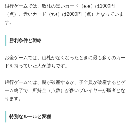
銀行ゲームでは、数札の黒いカード（♠,♣）は1000円
（点）、赤いカード（♥,♦）は2000円（点）となっていま
す。
勝利条件と戦略
お金ゲームでは、山札がなくなったときに最も多くのカー
ドを持っていた人が勝ちです。
銀行ゲームでは、親が破産するか、子全員が破産するとゲ
ーム終了で、所持金（点数）が多いプレイヤーが勝者とな
ります。
特別なルールと変種