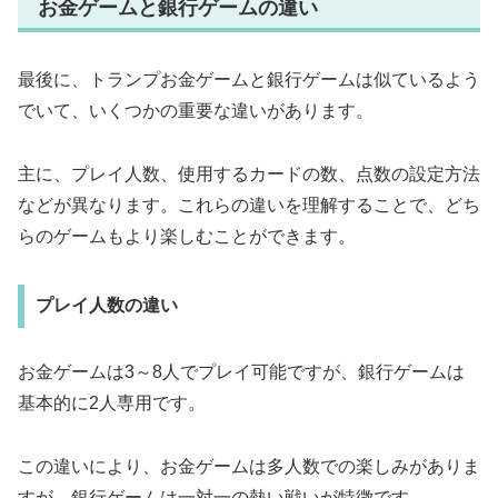
お金ゲームと銀行ゲームの違い
最後に、トランプお金ゲームと銀行ゲームは似ているよう
でいて、いくつかの重要な違いがあります。
主に、プレイ人数、使用するカードの数、点数の設定方法
などが異なります。これらの違いを理解することで、どち
らのゲームもより楽しむことができます。
プレイ人数の違い
お金ゲームは3～8人でプレイ可能ですが、銀行ゲームは
基本的に2人専用です。
この違いにより、お金ゲームは多人数での楽しみがありま
すが、銀行ゲームは一対一の熱い戦いが特徴です。