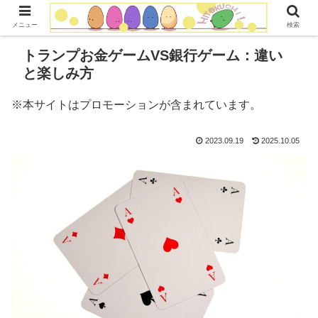
コンテンツへスキップ
メニュー
検索
トランプお金ゲームVS銀行ゲーム：違い
と楽しみ方
※本サイトはプロモーションが含まれています。
2023.09.19
2025.10.05