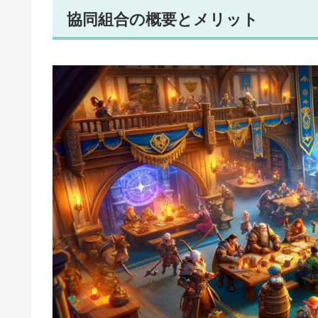
協同組合の概要とメリット