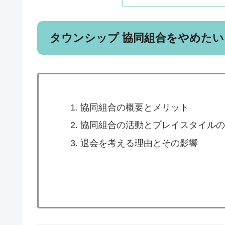
タウンシップ 協同組合をやめたい
協同組合の概要とメリット
協同組合の活動とプレイスタイルの
退会を考える理由とその影響