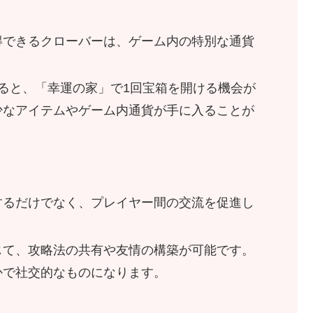
得できるクローバーは、ゲーム内の特別な通貨
ると、「幸運の家」で1回宝箱を開ける機会が
少なアイテムやゲーム内通貨が手に入ることが
するだけでなく、プレイヤー間の交流を促進し
じて、攻略法の共有や友情の構築が可能です。
かで社交的なものになります。