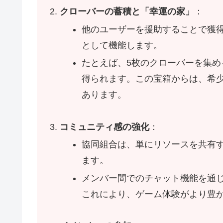
クローバーの蓄積と「幸運の家」
：
他のユーザーを援助することで獲
として機能します。
たとえば、5枚のクローバーを集め
得られます。この宝箱からは、希
あります。
コミュニティ感の強化
：
協同組合は、単にリソースを共有
ます。
メンバー間でのチャット機能を通
これにより、ゲーム体験がより豊