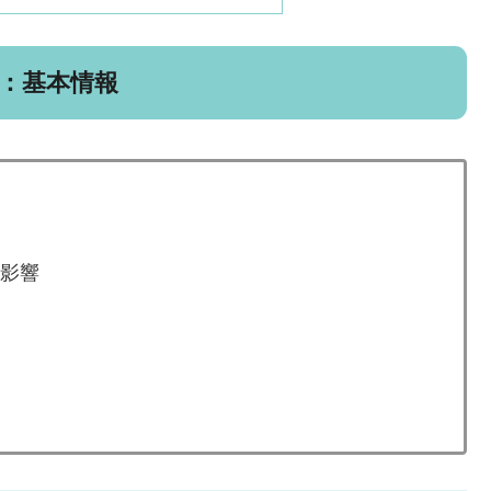
：基本情報
影響