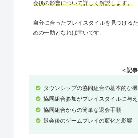
会後の影響について詳しく解説します。
自分に合ったプレイスタイルを見つける
めの一助となれば幸いです。
＜記事
タウンシップの協同組合の基本的な機
協同組合参加がプレイスタイルに与え
協同組合からの簡単な退会手順
退会後のゲームプレイの変化と影響