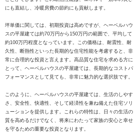
にも直結し、冷暖房費の節約にも貢献します。
坪単価に関しては、初期投資は高めですが、ヘーベルハウ
スの平屋建ては約70万円から150万円の範囲で、平均して
約100万円程度となっています。この価格は、耐震性、耐
久性、断熱性といった長期的な住宅性能を考慮すると、非
常に合理的な投資と言えます。高品質な住宅を求める方に
とって、ヘーベルハウスの平屋建ては、長期的なコストパ
フォーマンスとして見ても、非常に魅力的な選択肢です。
このように、ヘーベルハウスの平屋建ては、生活のしやす
さ、安全性、快適性、そして経済性を兼ね備えた住宅ソリ
ューションを提供します。これらの特性は、日々の生活の
質を高めるだけでなく、将来にわたって家族の安心と幸せ
を守るための重要な投資となります。