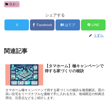
住まい
シェアする
X
Facebook
はてブ
LINE
うずら
関連記事
【タマホーム】極キャンペーンで
得する家づくりの秘訣
タマホーム極キャンペーンで得する家づくりの秘訣を徹底解説。質の
高い住宅をリーズナブルな価格で手に入れる方法、地域限定の特典活
用法、注意点などをご紹介します。