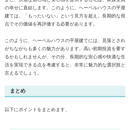
の幸せに直結します。このように、ヘーベルハウスの平屋
建ては、「もったいない」という見方を超え、長期的な視
点でその価値を再評価する必要があります。
このように、ヘーベルハウスの平屋建てには、見落とされ
がちながらも多くの魅力があります。高い初期投資を要す
るかもしれませんが、その分、長期的な安心感や快適な生
活を実現できる点を考慮すると、非常に魅力的な選択肢と
言えるでしょう。
まとめ
以下にポイントをまとめます。