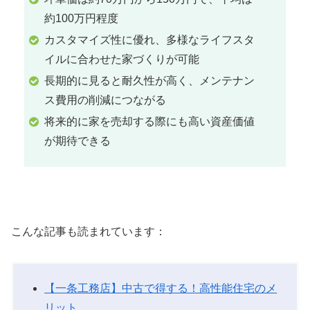
約100万円程度
カスタマイズ性に優れ、多様なライフスタ
イルに合わせた家づくりが可能
長期的に見ると耐久性が高く、メンテナン
ス費用の削減につながる
将来的に家を売却する際にも高い資産価値
が期待できる
こんな記事も読まれています：
【一条工務店】中古で得する！高性能住宅のメ
リット