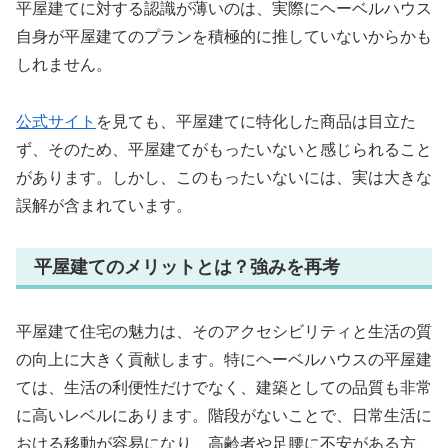
平屋建てに対する認識が薄いのは、実際にヘーベルハウス
自身が平屋建てのプランを積極的に推していないからかも
しれません。
公式サイト
を見ても、平屋建てに特化した商品は目立た
ず、そのため、平屋建てがもったいないと感じられること
があります。しかし、このもったいないには、実は大きな
誤解が含まれています。
平屋建てのメリットとは？強みを再考
平屋建て住宅の魅力は、そのアクセシビリティと生活の質
の向上に大きく貢献します。特にヘーベルハウスの平屋建
ては、生活の利便性だけでなく、建築としての品質も非常
に高いレベルにあります。階段がないことで、日常生活に
おける移動が容易になり、高齢者や足腰に不安がある方、