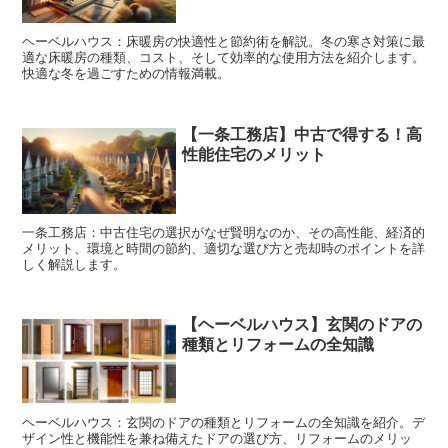
ヘーベルハウス：床暖房の快適性と節約術を解説。冬の寒さ対策に最
適な床暖房の種類、コスト、そして効率的な使用方法を紹介します。
快適な冬を過ごすための情報満載。
【一条工務店】中古で得する！高
性能住宅のメリット
一条工務店：中古住宅の選択がなぜ賢明なのか、その高性能、経済的
メリット、環境と時間の節約、適切な選び方と売却時のポイントを詳
しく解説します。
【ヘーベルハウス】玄関のドアの
種類とリフォームの全知識
ヘーベルハウス：玄関のドアの種類とリフォームの全知識を紹介。デ
ザイン性と機能性を兼ね備えたドアの選び方、リフォームのメリッ