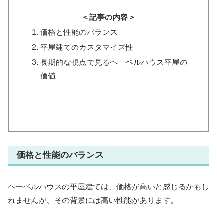
＜記事の内容＞
価格と性能のバランス
平屋建てのカスタマイズ性
長期的な視点で見るヘーベルハウス平屋の
価値
価格と性能のバランス
ヘーベルハウスの平屋建ては、価格が高いと感じるかもし
れませんが、その背景には高い性能があります。