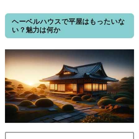
ヘーベルハウスで平屋はもったいな
い？魅力は何か