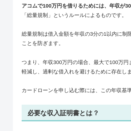
アコムで100万円を借りるためには、年収が3
「総量規制」というルールによるものです。
総量規制は借入金額を年収の3分の1以内に制
ことを防ぎます。
つまり、年収300万円の場合、最大で100万
軽減し、過剰な借入れを避けるために存在し
カードローンを申し込む際には、この年収基
必要な収入証明書とは？