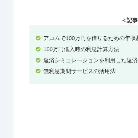
＜記事
アコムで100万円を借りるための年収
100万円借入時の利息計算方法
返済シミュレーションを利用した返済
無利息期間サービスの活用法