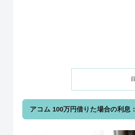
アコム 100万円借りた場合の利息