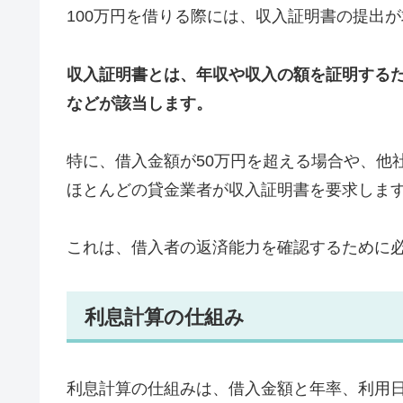
100万円を借りる際には、収入証明書の提出
収入証明書とは、年収や収入の額を証明する
などが該当します。
特に、借入金額が50万円を超える場合や、他
ほとんどの貸金業者が収入証明書を要求しま
これは、借入者の返済能力を確認するために
利息計算の仕組み
利息計算の仕組みは、借入金額と年率、利用