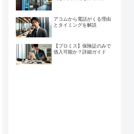
アコムから電話がくる理由
とタイミングを解説
【プロミス】保険証のみで
借入可能か？詳細ガイド