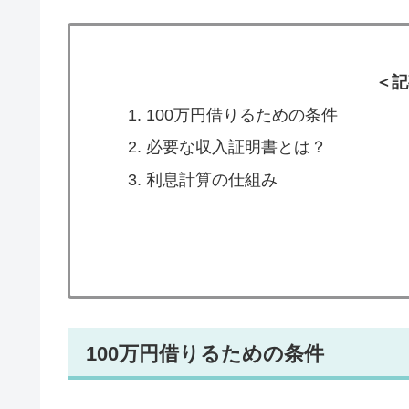
＜記
100万円借りるための条件
必要な収入証明書とは？
利息計算の仕組み
100万円借りるための条件