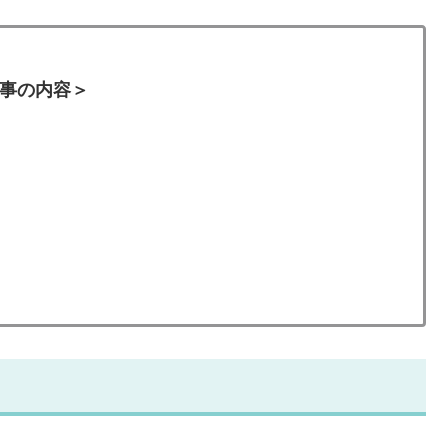
事の内容＞