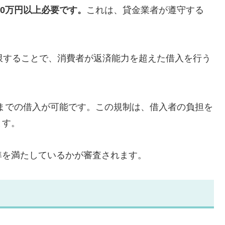
00万円以上必要です。
これは、貸金業者が遵守する
限することで、消費者が返済能力を超えた借入を行う
円までの借入が可能です。この規制は、借入者の負担を
ます。
準を満たしているかが審査されます。