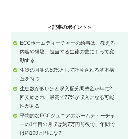
＜記事のポイント＞
ECCホームティーチャーの給与は、教える
内容や経験、担当する生徒の数によって変
動する
生徒の月謝の50%として計算される基本構
造を持つ
生徒数が多いほど収入配分調整金が年に2
回支給され、最高で77%が収入になる可能
性がある
平均的なECCジュニアのホームティーチャ
ーの1年目の月収は約7万円前後で、年間で
は約100万円になる