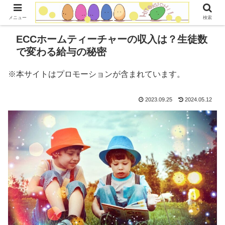
コンテンツへスキップ
メニュー
検索
ECCホームティーチャーの収入は？生徒数
で変わる給与の秘密
※本サイトはプロモーションが含まれています。
2023.09.25
2024.05.12