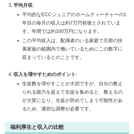
平均月収
:
平均的なECCジュニアのホームティーチャーの1
年目の毎月の収入は約7万円前後とされていま
す。年間では約100万円になります。
この平均収入は、配偶者のいる家庭で旦那の扶
養家族の範囲内で働いているためにこの数字に
収まっているとのことです。
収入を増やすためのポイント
:
生徒数を増やすことが大切ですが、自分の教え
られる能力を超えて生徒を集めると、教えるの
が大変になり、生徒が辞めてしまう可能性があ
るため、適切な調整が必要です。
福利厚生と収入の比較