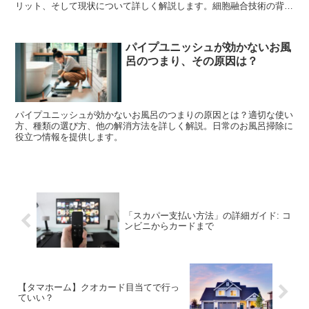
リット、そして現状について詳しく解説します。細胞融合技術の背景
も探ります。
パイプユニッシュが効かないお風
呂のつまり、その原因は？
パイプユニッシュが効かないお風呂のつまりの原因とは？適切な使い
方、種類の選び方、他の解消方法を詳しく解説。日常のお風呂掃除に
役立つ情報を提供します。
「スカパー支払い方法」の詳細ガイド: コ
ンビニからカードまで
【タマホーム】クオカード目当てで行っ
ていい？