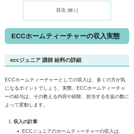
目次
ECCホームティーチャーの収入実態
eccジュニア 講師 給料の詳細
ECCホームティーチャーとしての収入は、多くの方が気
になるポイントでしょう。実際、ECCホームティーチャ
ーの給与は、その教える内容や経験、担当する生徒の数に
よって変動します。
収入の計算
:
ECCジュニアのホームティーチャーの収入は、