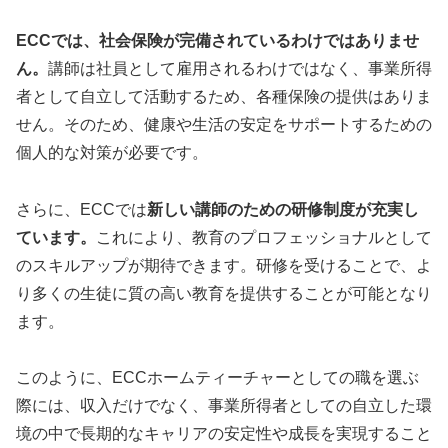
ECCでは、社会保険が完備されているわけではありませ
ん。
講師は社員として雇用されるわけではなく、事業所得
者として自立して活動するため、各種保険の提供はありま
せん。そのため、健康や生活の安定をサポートするための
個人的な対策が必要です。
さらに、ECCでは
新しい講師のための研修制度が充実し
ています。
これにより、教育のプロフェッショナルとして
のスキルアップが期待できます。研修を受けることで、よ
り多くの生徒に質の高い教育を提供することが可能となり
ます。
このように、ECCホームティーチャーとしての職を選ぶ
際には、収入だけでなく、事業所得者としての自立した環
境の中で長期的なキャリアの安定性や成長を実現すること