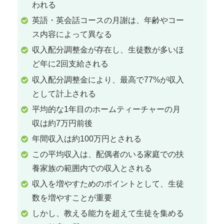
われる
英語・英会話コースの月謝は、年齢やコー
ス内容によって異なる
収入配分調整金が存在し、生徒数が多いほ
ど年に2回支給される
収入配分調整金により、最高で77%が収入
として計上される
平均的な1年目のホームティーチャーの月
収は約7万円前後
年間収入は約100万円とされる
この平均収入は、配偶者のいる家庭での扶
養家族の範囲内での収入とされる
収入を増やすためのポイントとして、生徒
数を増やすことが重要
しかし、教える能力を超えて生徒を集める