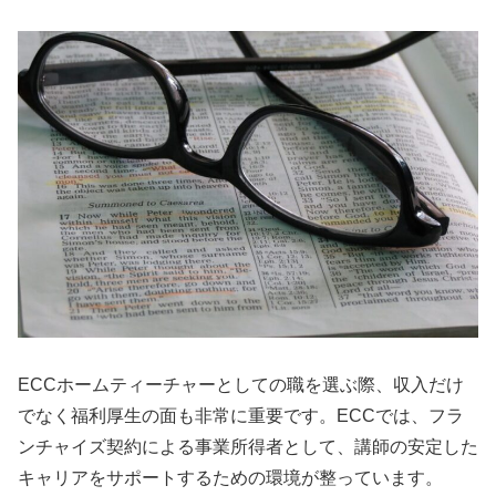
ECCホームティーチャーとしての職を選ぶ際、収入だけ
でなく福利厚生の面も非常に重要です。ECCでは、フラ
ンチャイズ契約による事業所得者として、講師の安定した
キャリアをサポートするための環境が整っています。