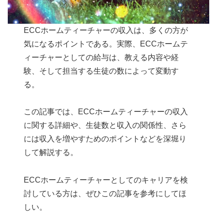
ECCホームティーチャーの収入は、多くの方が
気になるポイントである。実際、ECCホームテ
ィーチャーとしての給与は、教える内容や経
験、そして担当する生徒の数によって変動す
る。
この記事では、ECCホームティーチャーの収入
に関する詳細や、生徒数と収入の関係性、さら
には収入を増やすためのポイントなどを深堀り
して解説する。
ECCホームティーチャーとしてのキャリアを検
討している方は、ぜひこの記事を参考にしてほ
しい。