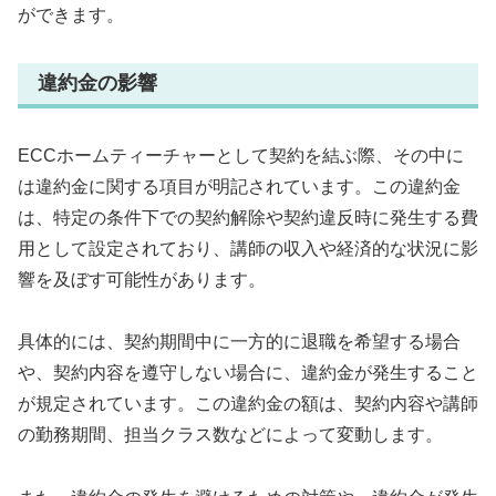
ができます。
違約金の影響
ECCホームティーチャーとして契約を結ぶ際、その中に
は違約金に関する項目が明記されています。この違約金
は、特定の条件下での契約解除や契約違反時に発生する費
用として設定されており、講師の収入や経済的な状況に影
響を及ぼす可能性があります。
具体的には、契約期間中に一方的に退職を希望する場合
や、契約内容を遵守しない場合に、違約金が発生すること
が規定されています。この違約金の額は、契約内容や講師
の勤務期間、担当クラス数などによって変動します。