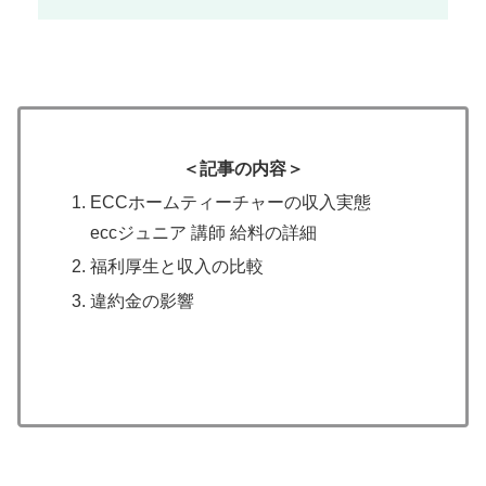
＜記事の内容＞
ECCホームティーチャーの収入実態
eccジュニア 講師 給料の詳細
福利厚生と収入の比較
違約金の影響