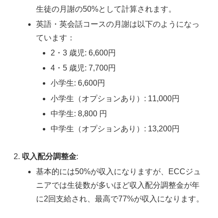
生徒の月謝の50%として計算されます。
英語・英会話コースの月謝は以下のようになっ
ています：
2・3 歳児: 6,600円
4・5 歳児: 7,700円
小学生: 6,600円
小学生（オプションあり）: 11,000円
中学生: 8,800 円
中学生（オプションあり）: 13,200円
収入配分調整金
:
基本的には50%が収入になりますが、ECCジュ
ニアでは生徒数が多いほど収入配分調整金が年
に2回支給され、最高で77%が収入になります。