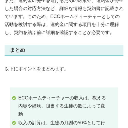
また、違約金の発生を避けるための対策や、違約金が発生
した場合の対応方法など、詳細な情報も契約書に記載され
ています。このため、ECCホームティーチャーとしての
活動を検討する際は、違約金に関する項目を十分に理解
し、契約を結ぶ前に詳細を確認することが必要です。
まとめ
以下にポイントをまとめます。
ECCホームティーチャーの収入は、教える
内容や経験、担当する生徒の数によって変
動
収入の計算は、生徒の月謝の50%として行